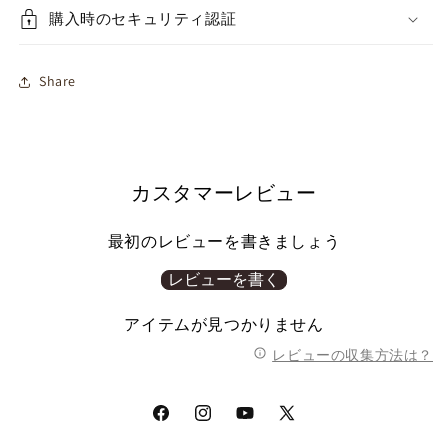
購入時のセキュリティ認証
Share
カスタマーレビュー
最初のレビューを書きましょう
レビューを書く
アイテムが見つかりません
レビューの収集方法は？
Facebook
Instagram
YouTube
X