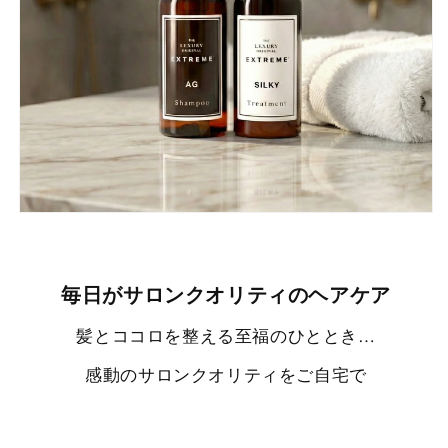
毎日がサロンクオリティのヘアケア
髪とココロを整える至福のひととき…
感動のサロンクオリティをご自宅で