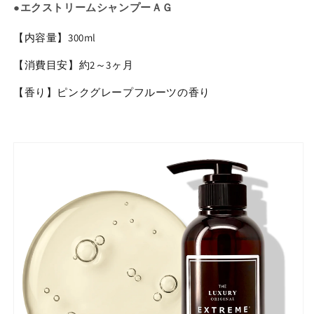
●エクストリームシャンプーＡＧ
【内容量】300ml
【
消費目安
】
約2～3ヶ月
【香り】ピンクグレープフルーツの香り