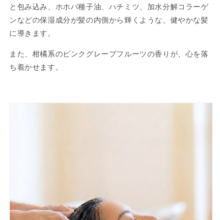
と包み込み、ホホバ種子油、ハチミツ、加水分解コラーゲ
ンなどの保湿成分が髪の内側から輝くような、健やかな髪
に導きます。
また、柑橘系のピンクグレープフルーツの香りが、心を落
ち着かせます。