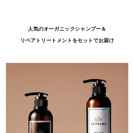
人気のオーガニックシャンプー＆
リペアトリートメントをセットでお届け